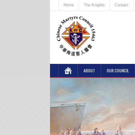
Home
The Knights
Contact
ABOUT
OUR COUNCIL